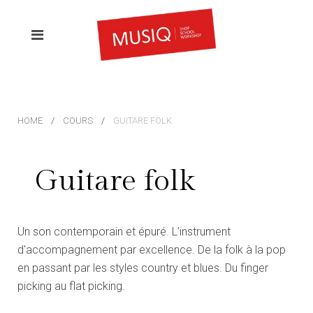
HOME
COURS
GUITARE FOLK
Guitare folk
Un son contemporain et épuré. L'instrument
d'accompagnement par excellence. De la folk à la pop
en passant par les styles country et blues. Du finger
picking au flat picking.