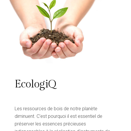
EcologiQ
Les ressources de bois de notre planète
diminuent. C'est pourquoi il est essentiel de
préserver les essences précieuses