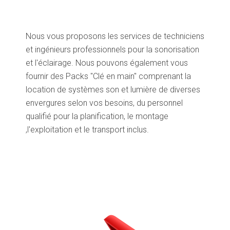
Nous vous proposons les services de techniciens
et ingénieurs professionnels pour la sonorisation
et l'éclairage. Nous pouvons également vous
fournir des Packs ''Clé en main'' comprenant la
location de systèmes son et lumière de diverses
envergures selon vos besoins, du personnel
qualifié pour la planification, le montage
,l'exploitation et le transport inclus.