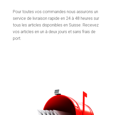
Pour toutes vos commandes nous assurons un
service de livraison rapide en 24 à 48 heures sur
tous les articles disponibles en Suisse. Recevez
vos articles en un à deux jours et sans frais de
port.