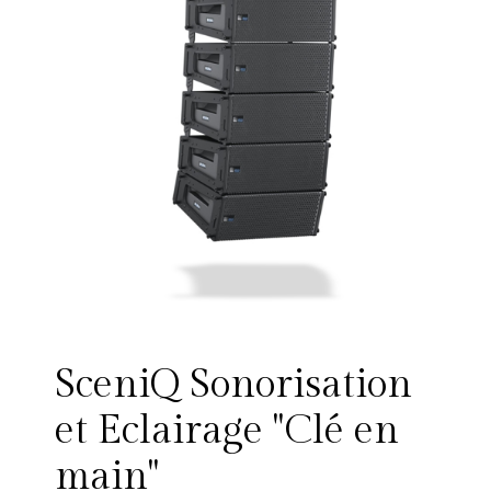
SceniQ Sonorisation
et Eclairage ''Clé en
main''