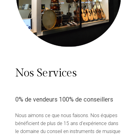
Nos Services
0% de vendeurs 100% de conseillers
Nous aimons ce que nous faisons. Nos équipes
bénéficient de plus de 15 ans d'expérience dans
le domaine du conseil en instruments de musique