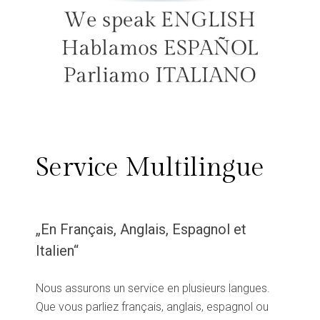
Service Multilingue
„En Français, Anglais, Espagnol et
Italien“
Nous assurons un service en plusieurs langues.
Que vous parliez français, anglais, espagnol ou