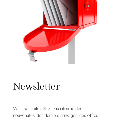
Newsletter
Vous souhaitez être tenu informé des
nouveautés, des derniers arrivages, des offres