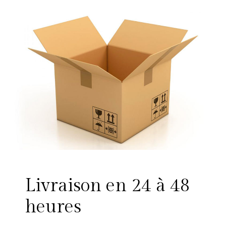
Livraison en 24 à 48
heures