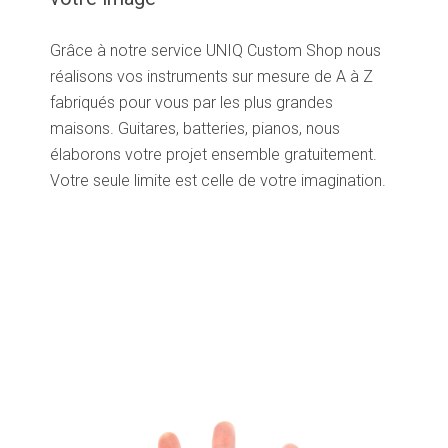
Grâce à notre service UNIQ Custom Shop nous
réalisons vos instruments sur mesure de A à Z
fabriqués pour vous par les plus grandes
maisons. Guitares, batteries, pianos, nous
élaborons votre projet ensemble gratuitement.
Votre seule limite est celle de votre imagination.