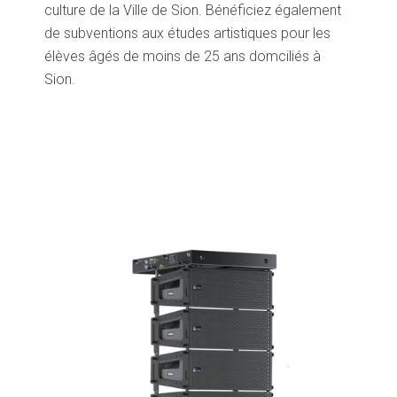
culture de la Ville de Sion. Bénéficiez également
de subventions aux études artistiques pour les
élèves âgés de moins de 25 ans domciliés à
Sion.