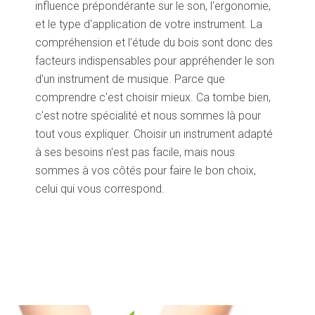
influence prépondérante sur le son, l'ergonomie,
et le type d'application de votre instrument. La
compréhension et l'étude du bois sont donc des
facteurs indispensables pour appréhender le son
d'un instrument de musique. Parce que
comprendre c'est choisir mieux. Ca tombe bien,
c'est notre spécialité et nous sommes là pour
tout vous expliquer. Choisir un instrument adapté
à ses besoins n'est pas facile, mais nous
sommes à vos côtés pour faire le bon choix,
celui qui vous correspond.