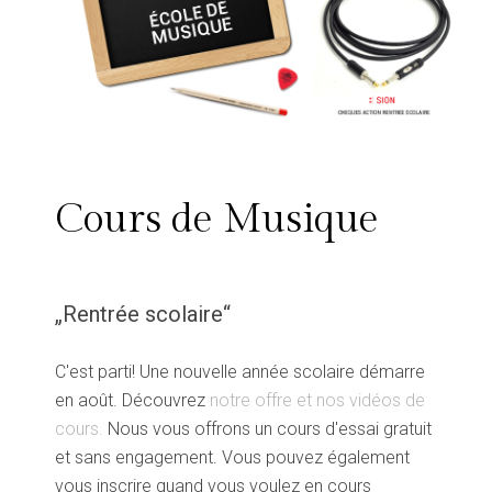
Cours de Musique
„Rentrée scolaire“
C'est parti! Une nouvelle année scolaire démarre
en août. Découvrez
notre offre et nos vidéos de
cours.
Nous vous offrons un cours d'essai gratuit
et sans engagement. Vous pouvez également
vous inscrire quand vous voulez en cours