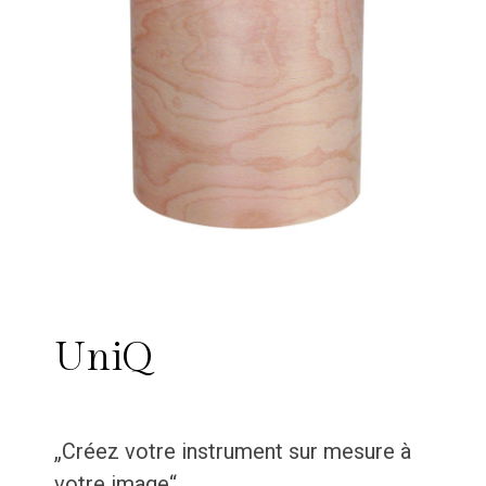
UniQ
„Créez votre instrument sur mesure à
votre image“