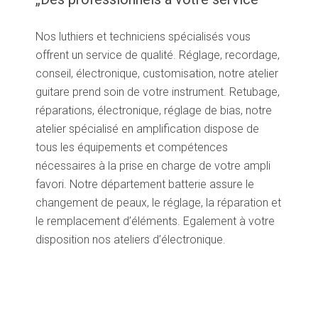
Nos luthiers et techniciens spécialisés vous
offrent un service de qualité. Réglage, recordage,
conseil, électronique, customisation, notre atelier
guitare prend soin de votre instrument. Retubage,
réparations, électronique, réglage de bias, notre
atelier spécialisé en amplification dispose de
tous les équipements et compétences
nécessaires à la prise en charge de votre ampli
favori. Notre département batterie assure le
changement de peaux, le réglage, la réparation et
le remplacement d’éléments. Egalement à votre
disposition nos ateliers d’électronique.