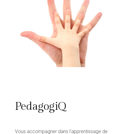
PedagogiQ
Vous accompagner dans l'apprentissage de