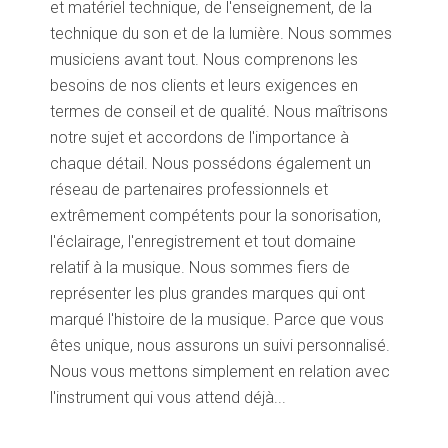
et matériel technique, de l'enseignement, de la
technique du son et de la lumière. Nous sommes
musiciens avant tout. Nous comprenons les
besoins de nos clients et leurs exigences en
termes de conseil et de qualité. Nous maîtrisons
notre sujet et accordons de l'importance à
chaque détail. Nous possédons également un
réseau de partenaires professionnels et
extrêmement compétents pour la sonorisation,
l'éclairage, l'enregistrement et tout domaine
relatif à la musique. Nous sommes fiers de
représenter les plus grandes marques qui ont
marqué l'histoire de la musique. Parce que vous
êtes unique, nous assurons un suivi personnalisé.
Nous vous mettons simplement en relation avec
l'instrument qui vous attend déjà...