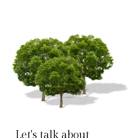
Let's talk about