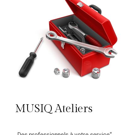
MUSIQ Ateliers
„Des professionnels à votre service“