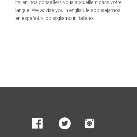
italien, nos conseillers vous accueillent dans votre
langue. We advise you in english, le aconsejamos
en español, vi consigliamo in italiano.