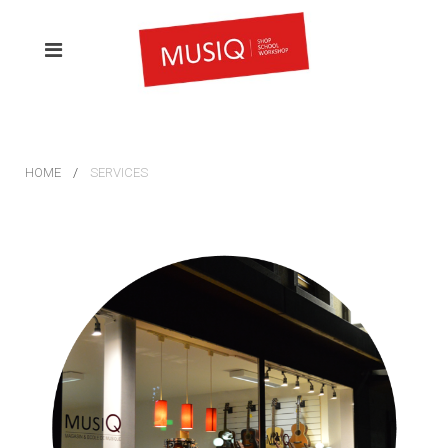
HOME
SERVICES