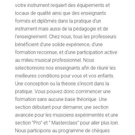
votre instrument requiert des équipements et
locaux de qualité ainsi que des enseignants
formés et diplômés dans la pratique d'un
instrument mais aussi de la pédagogie et de
l'enseignement. Chez nous, tous les professeurs
bénéficient d'une solide expérience, d'une
formation reconnue, et d'une participation active
au milieu musical professionnel. Nous
sélectionnons nos enseignants afin de réunir les
meilleures conditions pour vous et vos enfants.
Une conception ou la théorie s'inscrit dans la
pratique. Vous pouvez donc commencer une
formation sans aucune base théorique. Une
section débutant pour démarrer, une section
avancée pour les musiciens expérimentés et une
section ''Pro'' et '' Masterclass'' pour aller plus loin.
Nous participons au programme de chèques