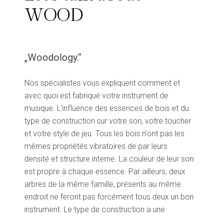
WOOD
„Woodology.“
Nos spécialistes vous expliquent comment et
avec quoi est fabriqué votre instrument de
musique. L'influence des essences de bois et du
type de construction sur votre son, votre toucher
et votre style de jeu. Tous les bois n'ont pas les
mêmes propriétés vibratoires de par leurs
densité et structure interne. La couleur de leur son
est propre à chaque essence. Par ailleurs, deux
arbres de la même famille, présents au même
endroit ne feront pas forcément tous deux un bon
instrument. Le type de construction a une