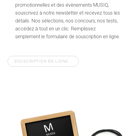
promotionnelles et des évènements MUSIQ,
souscrivez à notre newsletter et recevez tous les
détails. Nos sélections, nos concours, nos tests,
accédez à tout en un clic. Remplissez
simplement le formulaire de souscription en ligne.
SOUSCRIPTION EN LIGNE...