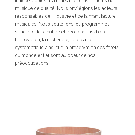
indispensables à la réalisation d'instruments de
musique de qualité. Nous privilégions les acteurs
responsables de l'industrie et de la manufacture
musicales. Nous soutenons les programmes
soucieux de la nature et éco responsables.
L'innovation, la recherche, la replante
systématique ainsi que la préservation des forêts
du monde entier sont au coeur de nos
préoccupations.