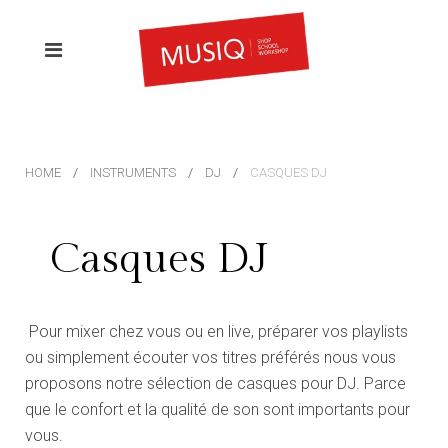
HOME
INSTRUMENTS
DJ
CASQUES DJ
Casques DJ
Pour mixer chez vous ou en live, préparer vos playlists
ou simplement écouter vos titres préférés nous vous
proposons notre sélection de casques pour DJ. Parce
que le confort et la qualité de son sont importants pour
vous.