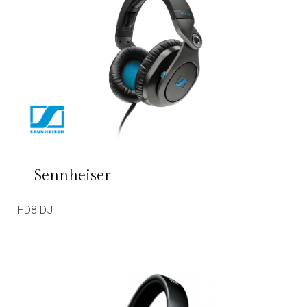
Sennheiser
HD8 DJ