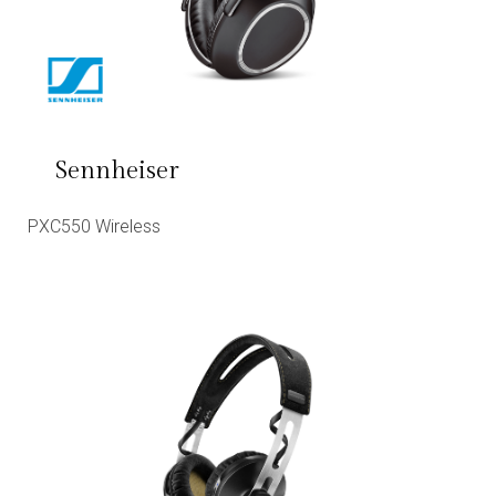
Sennheiser
PXC550 Wireless