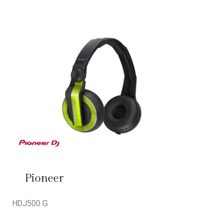
Pioneer
HDJ500 G