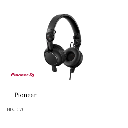
Pioneer
HDJ C70