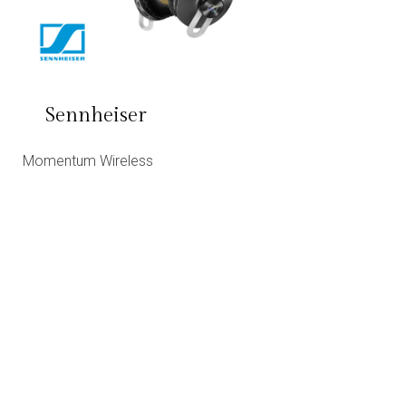
Sennheiser
Momentum Wireless