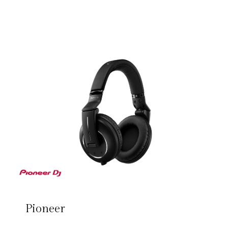
Pioneer