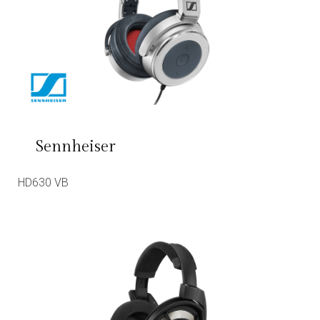
Sennheiser
HD630 VB