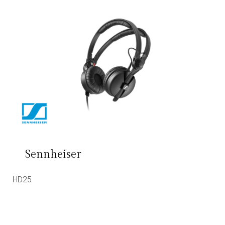
Sennheiser
HD25