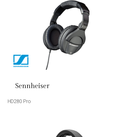
Sennheiser
HD280 Pro