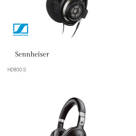
Sennheiser
HD800 S