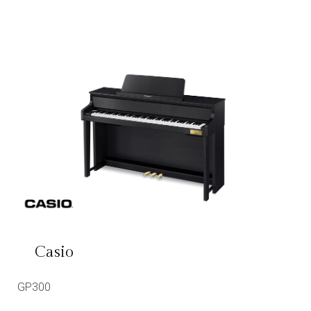
Casio
GP300