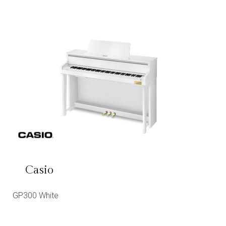
Casio
GP300 White