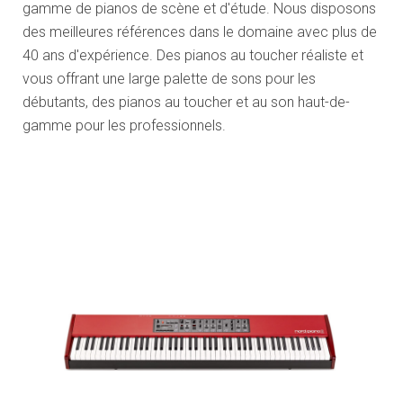
gamme de pianos de scène et d'étude. Nous disposons
des meilleures références dans le domaine avec plus de
40 ans d'expérience. Des pianos au toucher réaliste et
vous offrant une large palette de sons pour les
débutants, des pianos au toucher et au son haut-de-
gamme pour les professionnels.