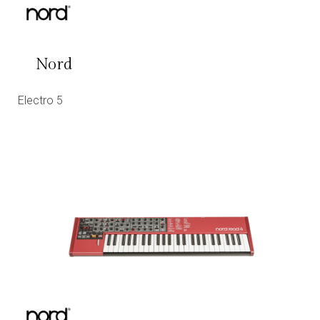
Nord
Electro 5