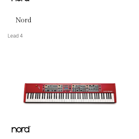
Nord
Lead 4