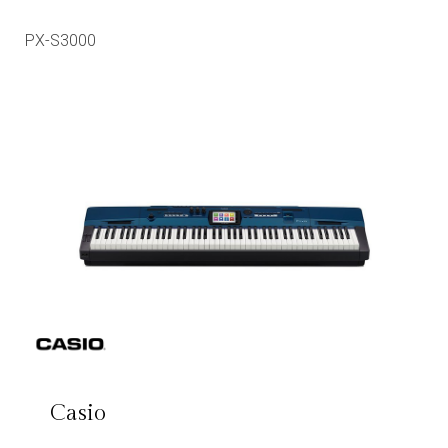
PX-S3000
Casio