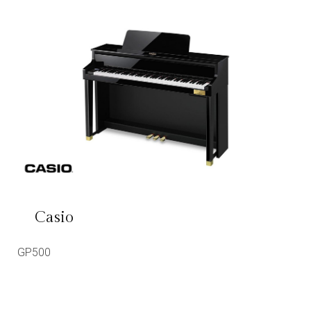
Casio
GP500