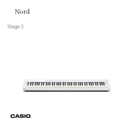
Nord
Stage 2