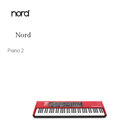
Nord
Piano 2