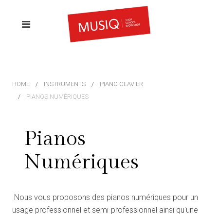
HOME
INSTRUMENTS
PIANO CLAVIER
PIANOS NUMÉRIQUES
Pianos
Numériques
Nous vous proposons des pianos numériques pour un
usage professionnel et semi-professionnel ainsi qu'une