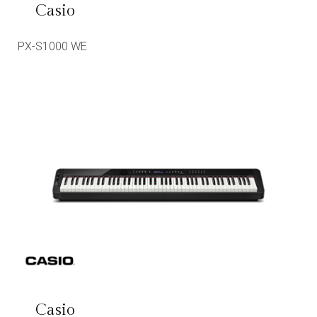
Casio
PX-S1000 WE
Casio